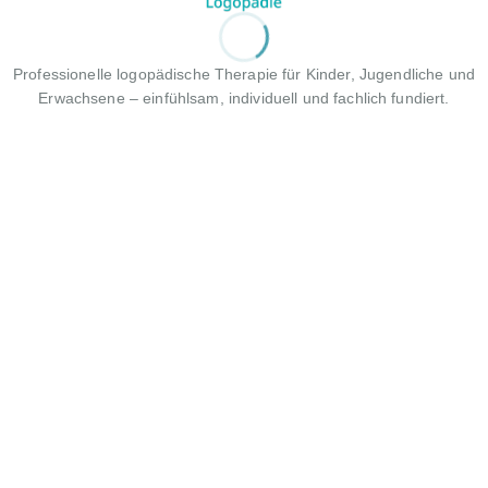
Professionelle logopädische Therapie für Kinder, Jugendliche und
Erwachsene – einfühlsam, individuell und fachlich fundiert.